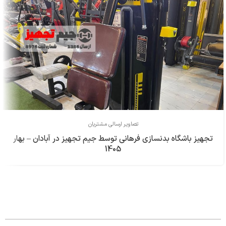
تصاویر ارسالی مشتریان
تجهیز باشگاه بدنسازی فرهاني توسط جیم تجهیز در آبادان – بهار
1405