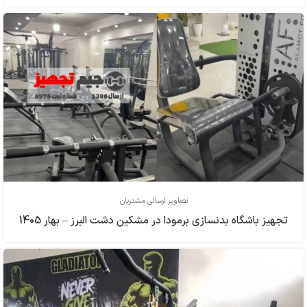
تصاویر ارسالی مشتریان
تجهیز باشگاه بدنسازی برمودا در مشکین دشت البرز – بهار 1405