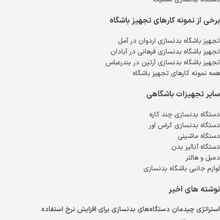
برخی از نمونه کارهای تجهیز باشگاه
تجهیز باشگاه بدنسازی اردوان در آمل
تجهیز باشگاه بدنسازی فرهانی در آبادان
تجهیز باشگاه بدنسازی آرتین در بندرعباس
همه نمونه کارهای تجهیز باشگاه
سایر تجهیزات باشگاهی
دستگاه بدنسازی چند کاره
دستگاه بدنسازی کراس اور
دستگاه ماشینی
دستگاه آنالیز بدن
دمبل و هالتر
لوازم جانبی باشگاه بدنسازی
نوشته های اخیر
استراتژی چیدمان دستگاه‌های بدنسازی برای افزایش نرخ استفاده