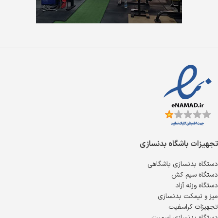
تجهیزات باشگاه بدنسازی
دستگاه بدنسازی باشگاهی
دستگاه سیم کش
دستگاه وزنه آزاد
میز و نیمکت بدنسازی
تجهیزات کراسفیت
دستگاه بدنسازی اسمیت