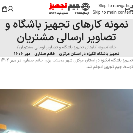
Skip to navigation
منو
Skip to main content
نمونه کارهای تجهیز باشگاه و
تصاویر ارسالی مشتریان
خانه
/
نمونه کارهای تجهیز باشگاه و تصاویر ارسالی مشتریان
/
تجهیز باشگاه انگیزه در استان مرکزی – خانم صفاری – مهر 1404
تجهیز باشگاه انگیزه در استان مرکزی شهر محلات برای خانم صفاری در مهر 1404
توسط جیم تجهیز انجام شد.