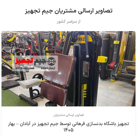
تصاویر ارسالی مشتریان جیم تجهیز
از سراسر کشور
تصاویر ارسالی مشتریان
تجهیز باشگاه بدنسازی فرهاني توسط جیم تجهیز در آبادان – بهار
1405