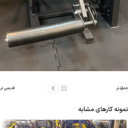
جدیدتر
قدیمی تر
نمونه کارهای مشابه