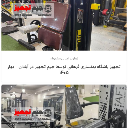
تصاویر ارسالی مشتریان
تجهیز باشگاه بدنسازی فرهاني توسط جیم تجهیز در آبادان – بهار
1405