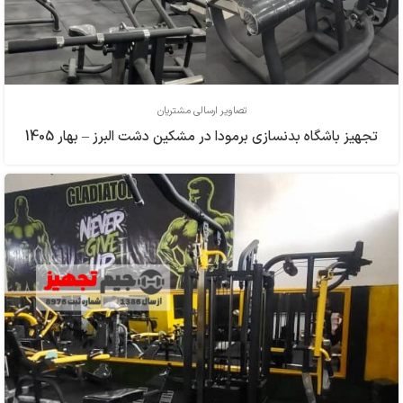
تصاویر ارسالی مشتریان
تجهیز باشگاه بدنسازی برمودا در مشکین دشت البرز – بهار 1405