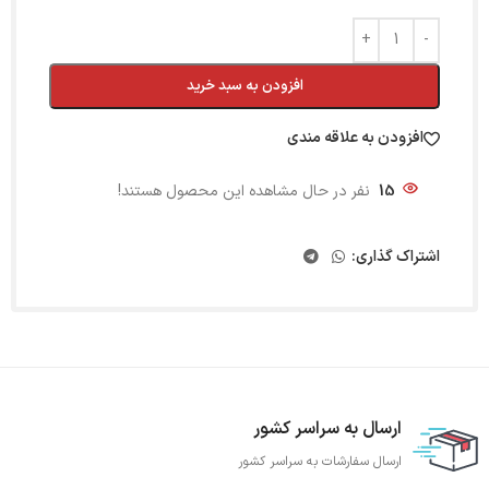
افزودن به سبد خرید
افزودن به علاقه مندی
15
نفر در حال مشاهده این محصول هستند!
اشتراک گذاری:
ارسال به سراسر کشور
ارسال سفارشات به سراسر کشور