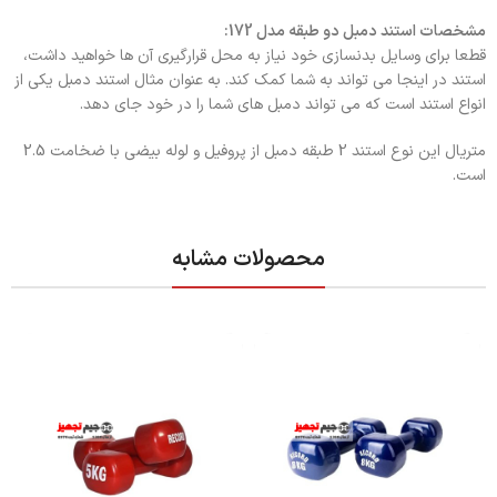
مشخصات استند دمبل دو طبقه مدل 172:
قطعا برای وسایل بدنسازی خود نیاز به محل قرارگیری آن ها خواهید داشت،
استند در اینجا می تواند به شما کمک کند. به عنوان مثال استند دمبل یکی از
انواع استند است که می تواند دمبل های شما را در خود جای دهد.
متریال این نوع استند 2 طبقه دمبل از پروفیل و لوله بیضی با ضخامت 2.5
است.
محصولات مشابه