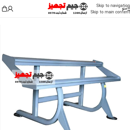
Skip to navigation
منو
Skip to main content
خانه
/
دمبل، وزنه و هالتر
/
رک دمبل و هالتر