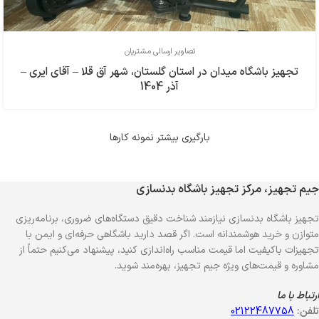
تصاویر ارسالی مشتریان
تجهیز باشگاه میدان در استان گلستان، شهر آق قلا – آقای ایری –
آذر 1404
بارگیری بیشتر نمونه کارها
جیم تجهیز، مرکز تجهیز باشگاه بدنسازی
تجهیز باشگاه بدنسازی نیازمند شناخت دقیق دستگاه‌های ضروری، برنامه‌ریزی
متوازن و خرید هوشمندانه است. اگر قصد دارید باشگاهی حرفه‌ای و ایمن با
تجهیزات باکیفیت اما قیمت مناسب راه‌اندازی کنید، پیشنهاد می‌کنیم حتماً از
مشاوره و قیمت‌های ویژه جیم تجهیز، بهره‌مند شوید.
ارتباط با ما
تلفن:
02122487758