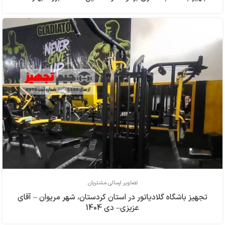
تصاویر ارسالی مشتریان
تجهیز باشگاه گلادیاتور در استان کردستان، شهر مریوان – آقای
عزیزی– دی 1404