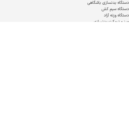
دستگاه بدنسازی باشگاهی
دستگاه سیم کش
دستگاه وزنه آزاد
میز و نیمکت بدنسازی
تجهیزات کراسفیت
دستگاه بدنسازی اسمیت
برخی از نمونه کارهای تجهیز باشگاه
تجهیز باشگاه بدنسازی اردوان در آمل
تجهیز باشگاه بدنسازی فرهانی در آبادان
تجهیز باشگاه بدنسازی آرتین در بندرعباس
همه نمونه کارهای تجهیز باشگاه
سایر تجهیزات باشگاهی
دستگاه بدنسازی چند کاره
دستگاه بدنسازی کراس اور
دستگاه ماشینی
دستگاه آنالیز بدن
دمبل و هالتر