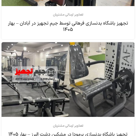
تصاویر ارسالی مشتریان
تجهیز باشگاه بدنسازی فرهاني توسط جیم تجهیز در آبادان – بهار
1405
تصاویر ارسالی مشتریان
تجهیز باشگاه بدنسازی برمودا در مشکین دشت البرز – بهار 1405