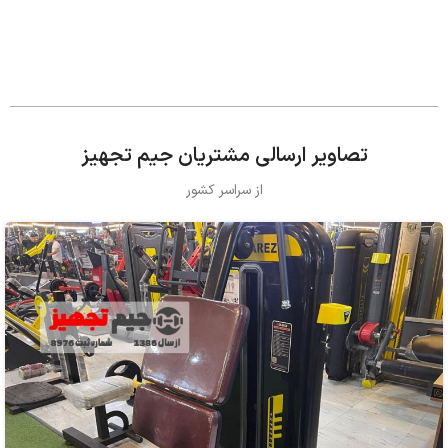
تصاویر ارسالی مشتریان جیم تجهیز
از سراسر کشور