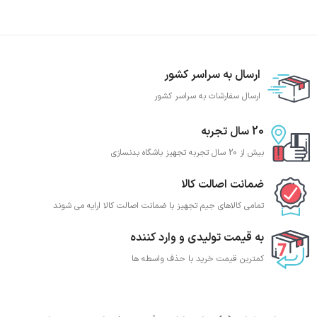
ارسال به سراسر کشور
ارسال سفارشات به سراسر کشور
20 سال تجربه
بیش از 20 سال تجربه تجهیز باشگاه بدنسازی
ضمانت اصالت کالا
تمامی کالاهای جیم تجهیز با ضمانت اصالت کالا ارایه می شوند
به قیمت تولیدی و وارد کننده
کمترین قیمت خرید با حذف واسطه ها