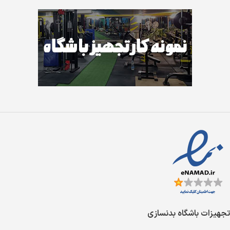
تجهیزات باشگاه بدنسازی