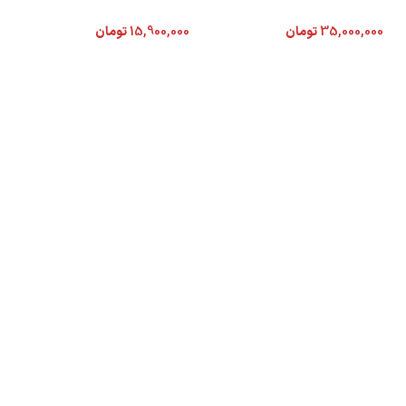
35,000,000
تومان
15,900,000
تومان