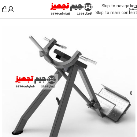
Skip to navigation
منو
Skip to main content
خانه
/
دستگاه بدنسازی باشگاهی
/
دستگاه بدنسازی بالا تنه
/
دستگاه تی بار