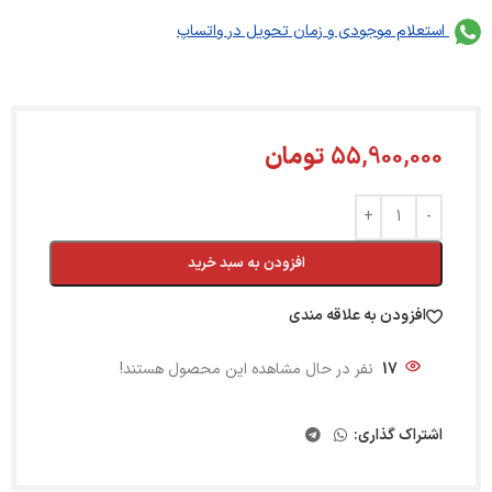
استعلام موجودی و زمان تحویل در واتساپ
55,900,000
تومان
افزودن به سبد خرید
افزودن به علاقه مندی
17
نفر در حال مشاهده این محصول هستند!
اشتراک گذاری: