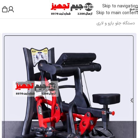
Skip to navigation
منو
Skip to main content
خانه
/
دستگاه بدنسازی باشگاهی
/
دستگاه بدنسازی بالا تنه
/
دستگاه جلو بازو و لاری