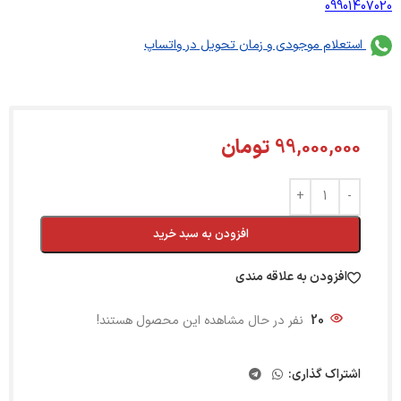
09901407020
استعلام موجودی و زمان تحویل در واتساپ
99,000,000
تومان
افزودن به سبد خرید
افزودن به علاقه مندی
20
نفر در حال مشاهده این محصول هستند!
اشتراک گذاری: