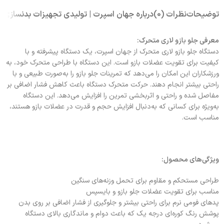
توضیحات
نظرات (0)
درباره جهان اسپرت | تولیدی تجهیزات بدنسازی
معرفی جلو بازو لاری متحرک:
دستگاه جلو بازو لاری متحرک از جهان اسپرت، یک دستگاه پیشرفته و با
کیفیت برای تقویت عضلات بازو است. این دستگاه با طراحی متحرک خود، به
ورزشکاران این امکان را می‌دهد که تمرینات جلو بازو را به‌صورت طبیعی و با
راحتی بیشتر انجام دهند. حرکت متحرک دستگاه باعث کاهش فشار اضافی بر
مفاصل شده و راحتی و اثربخشی تمرین را افزایش می‌دهد. این دستگاه
به‌ویژه برای کسانی که به‌دنبال افزایش حجم و قدرت در عضلات بازو هستند،
مناسب است.
ویژگی‌های محصول:
طراحی مستحکم و مقاوم برای تحمل وزنه‌های سنگین
مناسب برای تقویت عضلات جلو بازو و بایسپس
پدهای فومی نرم برای راحتی بیشتر و جلوگیری از فشار اضافی بر روی بدن
پوشش رنگ کوره‌ای درجه یک که باعث دوام و ماندگاری بالای دستگاه