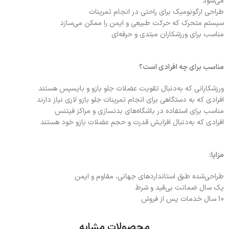
می‌شود
طراحی ارگونومیک برای راحتی در انجام تمرینات
سیستم متحرک که حرکت طبیعی و ایمن را ممکن می‌سازد
مناسب برای ورزشکاران مبتدی و حرفه‌ای
مناسب برای چه افرادی است؟
ورزشکارانی که به‌دنبال تقویت عضلات جلو بازو و بایسپس هستند
افرادی که به دستگاهی برای انجام تمرینات جلو بازو لاری نیاز دارند
مناسب برای استفاده در باشگاه‌های بدنسازی و مراکز فیتنس
افرادی که به‌دنبال افزایش قدرت و حجم عضلات بازو خود هستند
مزایا:
طراحی‌شده طبق استانداردهای جهانی، مقاوم و ایمن
یک سال ضمانت بی‌قید و شرط
10 سال خدمات پس از فروش
محصولات مشابه