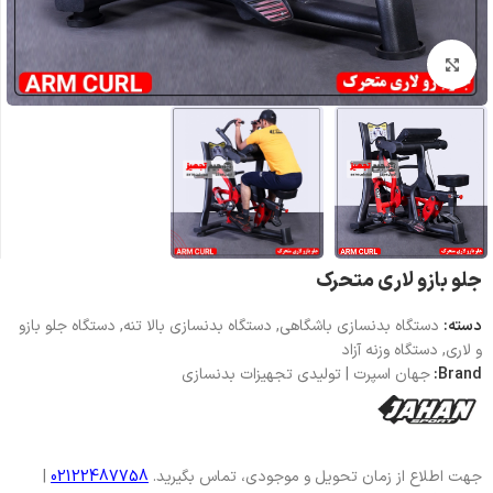
بزرگنمایی تصویر
جلو بازو لاری متحرک
دسته:
دستگاه بدنسازی باشگاهی
,
دستگاه بدنسازی بالا تنه
,
دستگاه جلو بازو
و لاری
,
دستگاه وزنه آزاد
Brand:
جهان اسپرت | تولیدی تجهیزات بدنسازی
جهت اطلاع از زمان تحویل و موجودی، تماس بگیرید.
02122487758
|