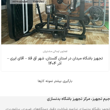
تصاویر ارسالی مشتریان
تجهیز باشگاه میدان در استان گلستان، شهر آق قلا – آقای ایری –
آذر 1404
بارگیری بیشتر نمونه کارها
جیم تجهیز، مرکز تجهیز باشگاه بدنسازی
تجهیز باشگاه بدنسازی نیازمند شناخت دقیق دستگاه‌های ضروری، برنامه‌ریزی