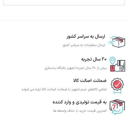
ارسال به سراسر کشور
ارسال سفارشات به سراسر کشور
20 سال تجربه
بیش از 20 سال تجربه تجهیز باشگاه بدنسازی
ضمانت اصالت کالا
تمامی کالاهای جیم تجهیز با ضمانت اصالت کالا ارایه می شوند
به قیمت تولیدی و وارد کننده
کمترین قیمت خرید با حذف واسطه ها