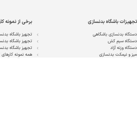
تجهیزات باشگاه بدنسازی
برخی از نمونه کا
دستگاه بدنسازی باشگاهی
تجهیز باشگاه بدنسا
دستگاه سیم کش
تجهیز باشگاه بدنسا
دستگاه وزنه آزاد
تجهیز باشگاه بدنسا
میز و نیمکت بدنسازی
همه نمونه کارهای ت
تجهیزات کراسفیت
دستگاه بدنسازی اسمیت