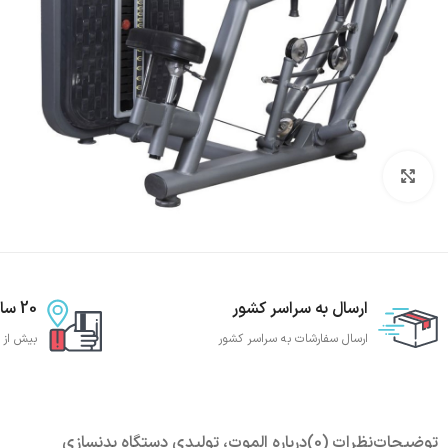
بزرگنمایی تصویر
ارسال به سراسر کشور
20 سال تجربه
ارسال سفارشات به سراسر کشور
بیش از 20 سال تجربه تجهیز باشگاه بدنساز
توضیحات
نظرات (0)
درباره الموت، تولیدی دستگاه بدنسازی