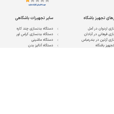
رهای تجهیز باشگاه
سایر تجهیزات باشگاهی
زی اردوان در آمل
دستگاه بدنسازی چند کاره
زی فرهانی در آبادان
دستگاه بدنسازی کراس اور
زی آرتین در بندرعباس
دستگاه ماشینی
جهیز باشگاه
دستگاه آنالیز بدن
دمبل و هالتر
لوازم جانبی باشگاه بدنسازی