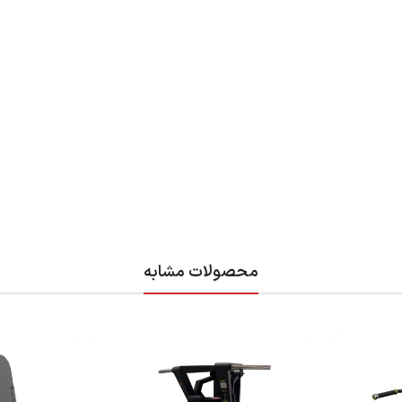
محصولات مشابه