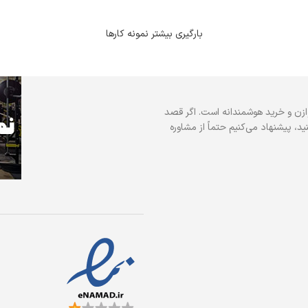
بارگیری بیشتر نمونه کارها
ازن و خرید هوشمندانه است. اگر قصد
د، پیشنهاد می‌کنیم حتماً از مشاوره