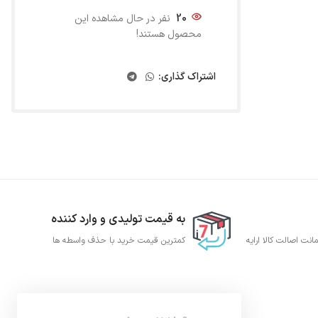
20
نفر در حال مشاهده این
محصول هستند!
اشتراک گذاری:
به قیمت تولیدی و وارد کننده
نت اصالت کالا ارایه
کمترین قیمت خرید با حذف واسطه ها