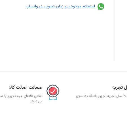
استعلام موجودی و زمان تحویل در واتساپ
ضمانت اصالت کالا
ی
تمامی کالاهای جیم تجهیز با ضما
می شوند