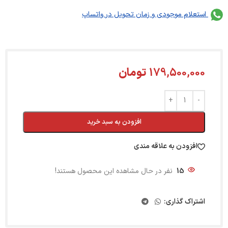
استعلام موجودی و زمان تحویل در واتساپ
179,500,000
تومان
افزودن به سبد خرید
افزودن به علاقه مندی
15
نفر در حال مشاهده این محصول هستند!
اشتراک گذاری: