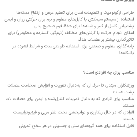
طراحی ارگونومیک و تنظیمات آسان برای تنظیم عرض و ارتفاع دسته‌ها
استفاده از سیستم سیمکش با کابل‌های مقاوم و نرم برای حرکتی روان و ایمن
پشتیبانی کامل از کمر و شانه‌ها برای حفظ فرم صحیح بدن
امکان انجام حرکت با گرفتن‌های مختلف (نرم‌گیر، گسترده و معکوس) برای
تاثیرگذاری بیشتر بر عضلات هدف
پایه‌گذاری مقاوم و صنعتی برای استفاده طولانی‌مدت و شرایط فشرده در
باشگاه‌ها
مناسب برای چه افرادی است؟
ورزشکاران مبتدی تا حرفه‌ای که به‌دنبال تقویت و افزایش ضخامت عضلات
پشت هستند
مناسب برای افرادی که به دنبال تمرینات کنترل‌شده و ایمن برای عضلات لات
هستند
افرادی که در حال ریکاوری و توانبخشی تحت نظر مربی و فیزیوتراپیست
هستند
قابل استفاده برای همه گروه‌های سنی و جنسیتی در هر سطح تمرینی