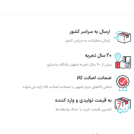
ارسال به سراسر کشور
ارسال سفارشات به سراسر کشور
20 سال تجربه
بیش از 20 سال تجربه تجهیز باشگاه بدنسازی
ضمانت اصالت کالا
تمامی کالاهای جیم تجهیز با ضمانت اصالت کالا ارایه می شوند
به قیمت تولیدی و وارد کننده
کمترین قیمت خرید با حذف واسطه ها