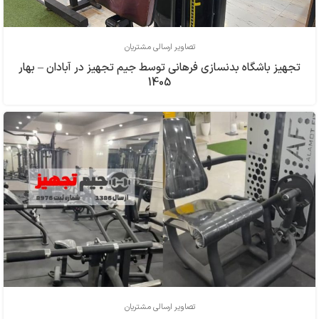
تصاویر ارسالی مشتریان
تجهیز باشگاه بدنسازی فرهاني توسط جیم تجهیز در آبادان – بهار
1405
تصاویر ارسالی مشتریان