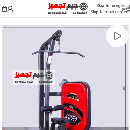
Skip to navigation
منو
Skip to main content
خانه
/
دستگاه بدنسازی باشگاهی
/
دستگاه بدنسازی بالا تنه
/
دستگاه لت