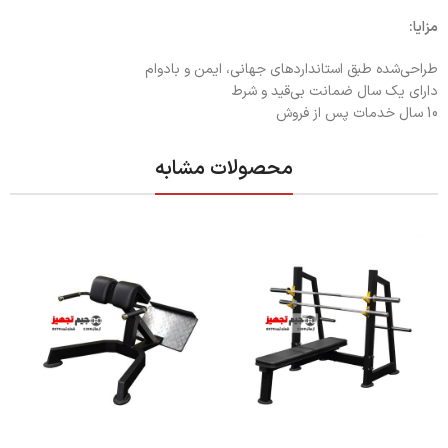
مزایا:
طراحی‌شده طبق استانداردهای جهانی، ایمن و بادوام
دارای یک سال ضمانت بی‌قید و شرط
10 سال خدمات پس از فروش
محصولات مشابه