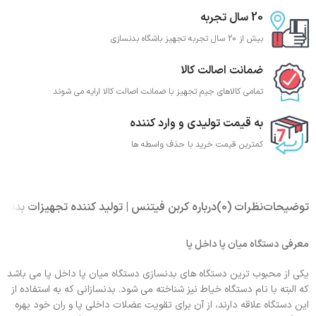
20 سال تجربه
بیش از 20 سال تجربه تجهیز باشگاه بدنسازی
ضمانت اصالت کالا
تمامی کالاهای جیم تجهیز با ضمانت اصالت کالا ارایه می شوند
به قیمت تولیدی و وارد کننده
کمترین قیمت خرید با حذف واسطه ها
توضیحات
نظرات (0)
درباره کربن فیتنس | تولید کننده تجهیزات بدنسا
معرفی دستگاه میان پا داخل پا
یکی از محبوب ترین دستگاه های بدنسازی دستگاه میان پا داخل پا می باشد
که البته با نام دستگاه خیاط نیز شناخته می شود. بدنسازانی که به استفاده از
این دستگاه علاقه دارند، از آن برای تقویت عضلات داخلی پا و ران خود بهره