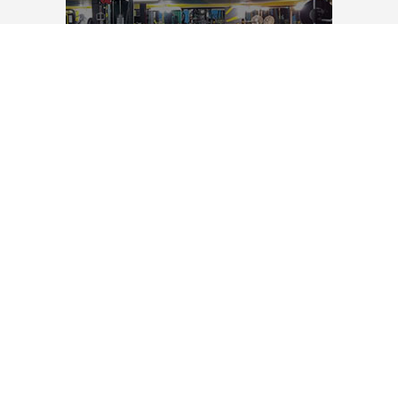
تجهیزات باشگاه بدنسازی
دستگاه بدنسازی باشگاهی