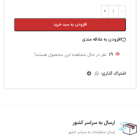
افزودن به سبد خرید
افزودن به علاقه مندی
19
نفر در حال مشاهده این محصول هستند!
اشتراک گذاری:
ارسال به سراسر کشور
ارسال سفارشات به سراسر کشور