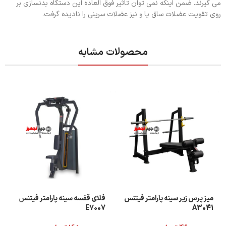
می گیرند. ضمن اینکه نمی توان تاثیر فوق العاده این دستگاه بدنسازی بر
روی تقویت عضلات ساق پا و نیز عضلات سرینی را نادیده گرفت.
محصولات مشابه
میز پرس زیر سینه پارامتر فیتنس
فلای قفسه سینه پارامتر فیتنس
E7007
A3041