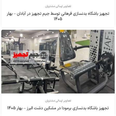
تصاویر ارسالی مشتریان
تجهیز باشگاه بدنسازی فرهاني توسط جیم تجهیز در آبادان – بهار
1405
تصاویر ارسالی مشتریان
تجهیز باشگاه بدنسازی برمودا در مشکین دشت البرز – بهار 1405