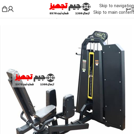
Skip to navigation
منو
Skip to main content
خانه
/
دستگاه بدنسازی باشگاهی
/
دستگاه سیم کش