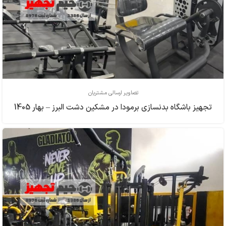
تصاویر ارسالی مشتریان
تجهیز باشگاه بدنسازی برمودا در مشکین دشت البرز – بهار 1405