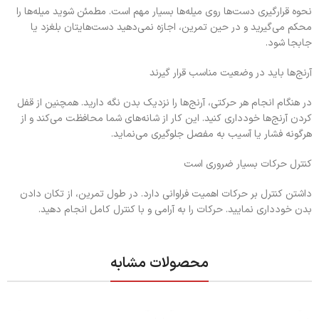
نحوه قرارگیری دست‌ها روی میله‌ها بسیار مهم است. مطمئن شوید میله‌ها را
محکم می‌گیرید و در حین تمرین، اجازه نمی‌دهید دست‌هایتان بلغزد یا
جابجا شود.
آرنج‌ها باید در وضعیت مناسب قرار گیرند
در هنگام انجام هر حرکتی، آرنج‌ها را نزدیک بدن نگه دارید. همچنین از قفل
کردن آرنج‌ها خودداری کنید. این کار از شانه‌های شما محافظت می‌کند و از
هرگونه فشار یا آسیب به مفصل جلوگیری می‌نماید.
کنترل حرکات بسیار ضروری است
داشتن کنترل بر حرکات اهمیت فراوانی دارد. در طول تمرین، از تکان دادن
بدن خودداری نمایید. حرکات را به آرامی و با کنترل کامل انجام دهید.
محصولات مشابه