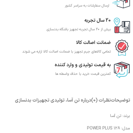
ارسال سفارشات به سراسر کشور
20 سال تجربه
بیش از 20 سال تجربه تجهیز باشگاه بدنسازی
ضمانت اصالت کالا
تمامی کالاهای جیم تجهیز با ضمانت اصالت کالا ارایه می شوند
به قیمت تولیدی و وارد کننده
کمترین قیمت خرید با حذف واسطه ها
توضیحات
نظرات (0)
درباره تن آسا، تولیدی تجهیزات بدنسازی
برند: تن آسا
مدل: POWER PLUS 128