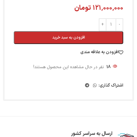
121,000,000
تومان
افزودن به سبد خرید
افزودن به علاقه مندی
18
نفر در حال مشاهده این محصول هستند!
اشتراک گذاری:
ارسال به سراسر کشور