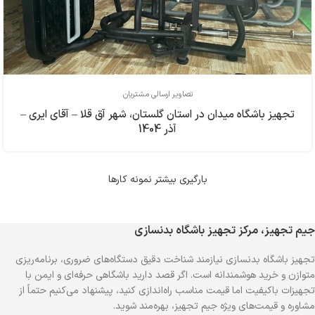
تصاویر ارسالی مشتریان
تجهیز باشگاه میدان در استان گلستان، شهر آق قلا – آقای ایری –
آذر 1404
بارگیری بیشتر نمونه کارها
جیم تجهیز، مرکز تجهیز باشگاه بدنسازی
تجهیز باشگاه بدنسازی نیازمند شناخت دقیق دستگاه‌های ضروری، برنامه‌ریزی
متوازن و خرید هوشمندانه است. اگر قصد دارید باشگاهی حرفه‌ای و ایمن با
تجهیزات باکیفیت اما قیمت مناسب راه‌اندازی کنید، پیشنهاد می‌کنیم حتماً از
مشاوره و قیمت‌های ویژه جیم تجهیز، بهره‌مند شوید.