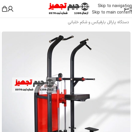
Skip to navigation
منو
Skip to main content
خانه
/
دستگاه بدنسازی باشگاهی
/
دستگاه بدنسازی بالا تنه
/
دستگاه پارالل بارفیکس و شکم خلبانی