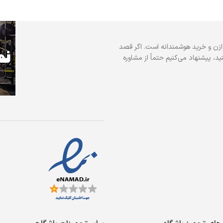
ازن و خرید هوشمندانه است. اگر قصد
د، پیشنهاد می‌کنیم حتماً از مشاوره