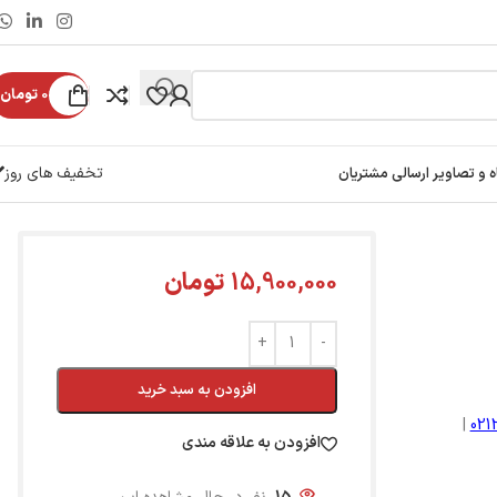
0
تومان
تخفیف های روز
ه و تصاویر ارسالی مشتریان
15,900,000
تومان
افزودن به سبد خرید
|
02
افزودن به علاقه مندی