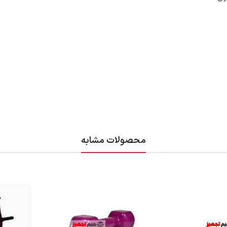
محصولات مشابه