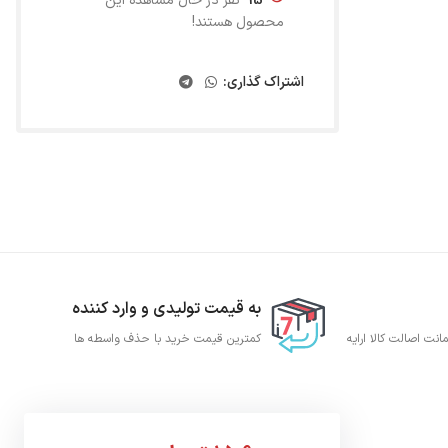
15
نفر در حال مشاهده این
محصول هستند!
اشتراک گذاری:
به قیمت تولیدی و وارد کننده
نت اصالت کالا ارایه
کمترین قیمت خرید با حذف واسطه ها