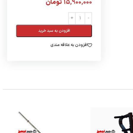
15,900,000
تومان
افزودن به سبد خرید
افزودن به علاقه مندی