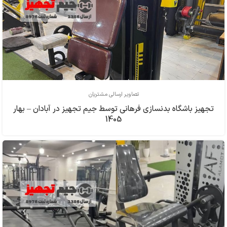
تصاویر ارسالی مشتریان
تجهیز باشگاه بدنسازی فرهاني توسط جیم تجهیز در آبادان – بهار
1405