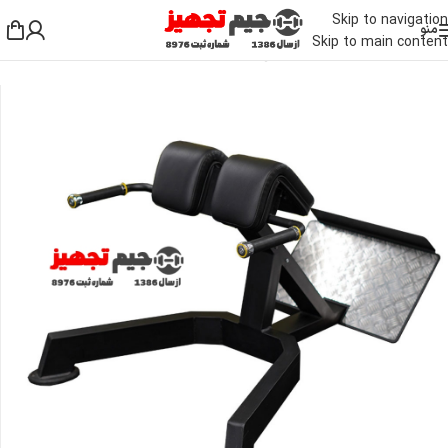
Skip to navigation
منو
Skip to main content
خانه
/
دستگاه بدنسازی باشگاهی
/
دستگاه بدنسازی میان تنه
/
دستگاه فیله کمر