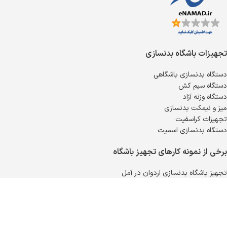
تجهیزات باشگاه بدنسازی
دستگاه بدنسازی باشگاهی
دستگاه سیم کش
دستگاه وزنه آزاد
میز و نیمکت بدنسازی
تجهیزات کراسفیت
دستگاه بدنسازی اسمیت
برخی از نمونه کارهای تجهیز باشگاه
تجهیز باشگاه بدنسازی اردوان در آمل
تجهیز باشگاه بدنسازی فرهانی در آبادان
تجهیز باشگاه بدنسازی آرتین در بندرعباس
همه نمونه کارهای تجهیز باشگاه