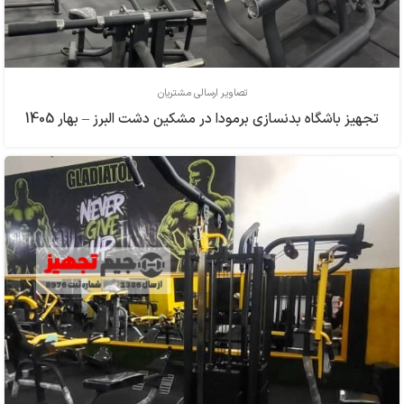
تصاویر ارسالی مشتریان
تجهیز باشگاه بدنسازی برمودا در مشکین دشت البرز – بهار 1405