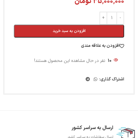
35,000,000
تومان
افزودن به سبد خرید
افزودن به علاقه مندی
10
نفر در حال مشاهده این محصول هستند!
اشتراک گذاری:
ارسال به سراسر کشور
ارسال سفارشات به سراسر کشور