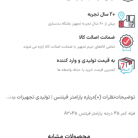
20 سال تجربه
بیش از 20 سال تجربه تجهیز باشگاه بدنسازی
ضمانت اصالت کالا
تمامی کالاهای جیم تجهیز با ضمانت اصالت کالا ارایه می شوند
به قیمت تولیدی و وارد کننده
کمترین قیمت خرید با حذف واسطه ها
توضیحات
نظرات (0)
درباره پارامتر فیتنس | تولیدی تجهیزات بدنسازی
فیله کمر 45 درجه پارامتر فیتنس A3045
محصولات مشابه