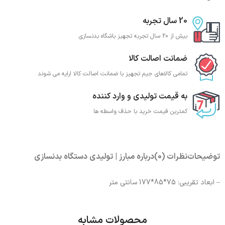
20 سال تجربه
بیش از 20 سال تجربه تجهیز باشگاه بدنسازی
ضمانت اصالت کالا
تمامی کالاهای جیم تجهیز با ضمانت اصالت کالا ارایه می شوند
به قیمت تولیدی و وارد کننده
کمترین قیمت خرید با حذف واسطه ها
توضیحات
نظرات (0)
درباره مبارز | تولیدی دستگاه بدنسازی
– ابعاد تقریبی: 75*85*177 سانتی متر
محصولات مشابه