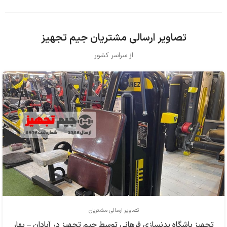
تصاویر ارسالی مشتریان جیم تجهیز
از سراسر کشور
تصاویر ارسالی مشتریان
تجهیز باشگاه بدنسازی فرهاني توسط جیم تجهیز در آبادان – بهار