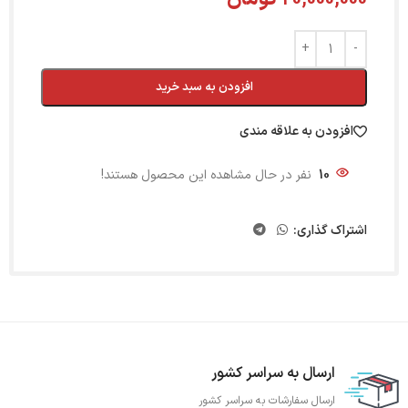
افزودن به سبد خرید
افزودن به علاقه مندی
10
نفر در حال مشاهده این محصول هستند!
اشتراک گذاری:
ارسال به سراسر کشور
ارسال سفارشات به سراسر کشور