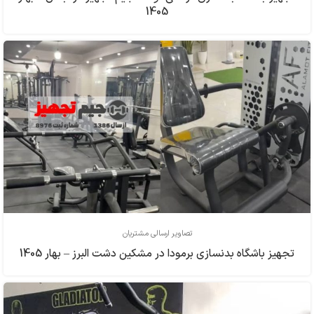
1405
تصاویر ارسالی مشتریان
تجهیز باشگاه بدنسازی برمودا در مشکین دشت البرز – بهار 1405