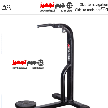
Skip to navigation
منو
Skip to main content
خانه
/
دستگاه بدنسازی باشگاهی
/
دستگاه بدنسازی میان تنه
/
دستگاه مسگری