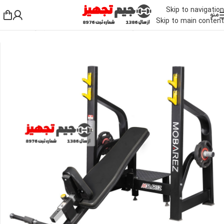
Skip to navigation
منو
Skip to main content
خانه
/
دستگاه بدنسازی باشگاهی
/
دستگاه بدنسازی بالا تنه
/
میز پرس سینه