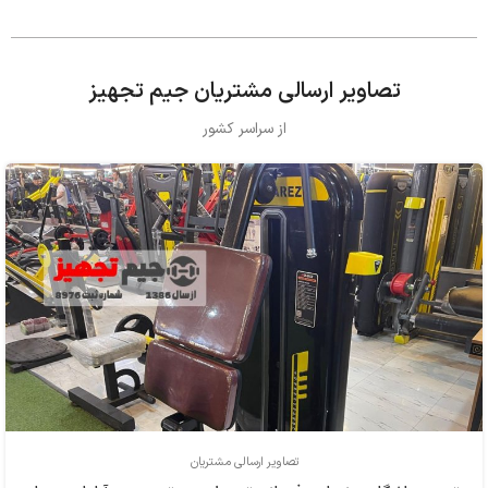
تصاویر ارسالی مشتریان جیم تجهیز
از سراسر کشور
تصاویر ارسالی مشتریان