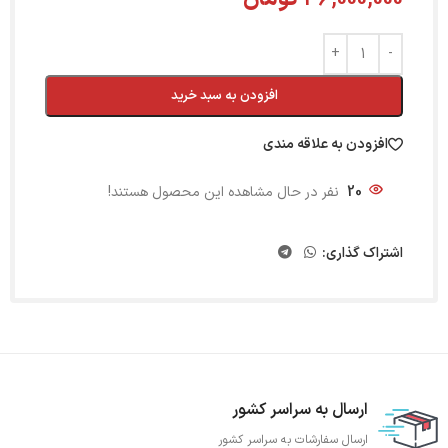
افزودن به سبد خرید
افزودن به علاقه مندی
20
نفر در حال مشاهده این محصول هستند!
اشتراک گذاری:
ارسال به سراسر کشور
ارسال سفارشات به سراسر کشور