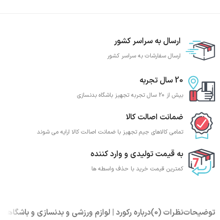
ارسال به سراسر کشور
ارسال سفارشات به سراسر کشور
20 سال تجربه
بیش از 20 سال تجربه تجهیز باشگاه بدنسازی
ضمانت اصالت کالا
تمامی کالاهای جیم تجهیز با ضمانت اصالت کالا ارایه می شوند
به قیمت تولیدی و وارد کننده
کمترین قیمت خرید با حذف واسطه ها
توضیحات
نظرات (0)
درباره رکورد | لوازم ورزشی و بدنسازی و باشگاهی