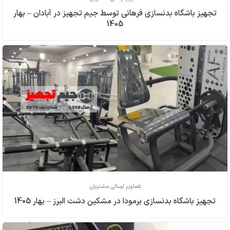
تجهیز باشگاه بدنسازی فرهاني توسط جیم تجهیز در آبادان – بهار
1405
تصاویر ارسالی مشتریان
تجهیز باشگاه بدنسازی برمودا در مشکین دشت البرز – بهار 1405