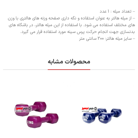
– تعداد میله : 1 عدد
– از میله هالتر به عنوان استقاده و نگه داری صفحه وزنه های هالتری با وزن
های مختلف استفاده می شود. با استفاده از این میله هالتر، در باشگاه های
بدنسازی جهت انجام حرکت پرس سینه مورد استفاده قرار می گیرد.
– سایز میله هالتر: 200 سانتی متر
محصولات مشابه