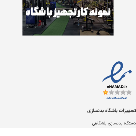
تجهیزات باشگاه بدنسازی
دستگاه بدنسازی باشگاهی
دستگاه سیم کش