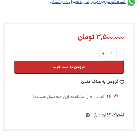
استعلام موجودی و زمان تحویل در واتساپ
3,500,000
تومان
افزودن به سبد خرید
افزودن به علاقه مندی
14
نفر در حال مشاهده این محصول هستند!
اشتراک گذاری: