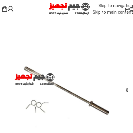
Skip to navigation
منو
Skip to main content
خانه
/
دمبل، وزنه و هالتر
/
هالتر