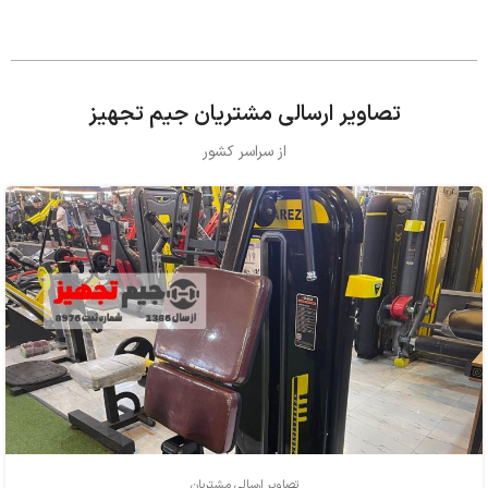
تصاویر ارسالی مشتریان جیم تجهیز
از سراسر کشور
تصاویر ارسالی مشتریان