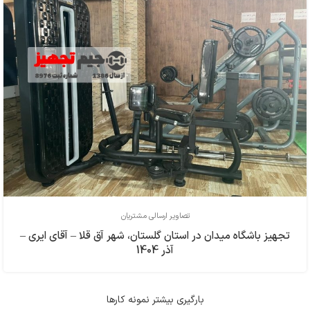
تصاویر ارسالی مشتریان
تجهیز باشگاه میدان در استان گلستان، شهر آق قلا – آقای ایری –
آذر 1404
بارگیری بیشتر نمونه کارها