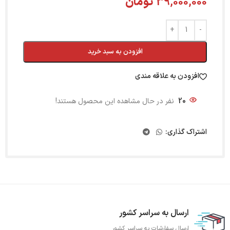
39,000,000
تومان
افزودن به سبد خرید
افزودن به علاقه مندی
20
نفر در حال مشاهده این محصول هستند!
اشتراک گذاری:
ارسال به سراسر کشور
ارسال سفارشات به سراسر کشور