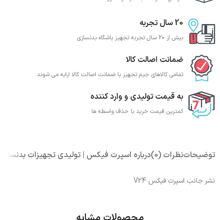
20 سال تجربه
بیش از 20 سال تجربه تجهیز باشگاه بدنسازی
ضمانت اصالت کالا
تمامی کالاهای جیم تجهیز با ضمانت اصالت کالا ارایه می شوند
به قیمت تولیدی و وارد کننده
کمترین قیمت خرید با حذف واسطه ها
توضیحات
نظرات (0)
درباره اسپرت فیکس | تولیدی تجهیزات بدنسازی
نشر جانب اسپرت فیکس V24
محصولات مشابه