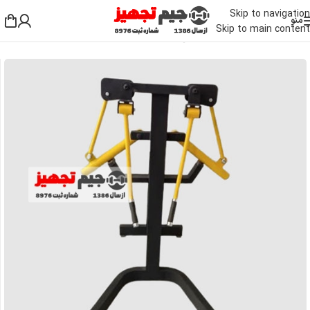
Skip to navigation
منو
Skip to main content
خانه
/
دستگاه بدنسازی باشگاهی
/
دستگاه بدنسازی بالا تنه
/
دستگاه نشر