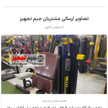
تصاویر ارسالی مشتریان جیم تجهیز
از سراسر کشور
تصاویر ارسالی مشتریان
تجهیز باشگاه بدنسازی فرهاني توسط جیم تجهیز در آبادان – بهار