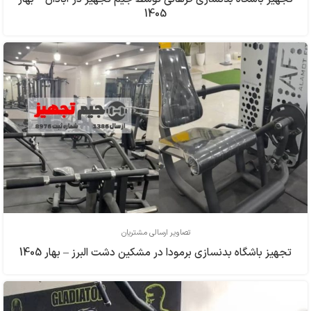
1405
تصاویر ارسالی مشتریان
تجهیز باشگاه بدنسازی برمودا در مشکین دشت البرز – بهار 1405