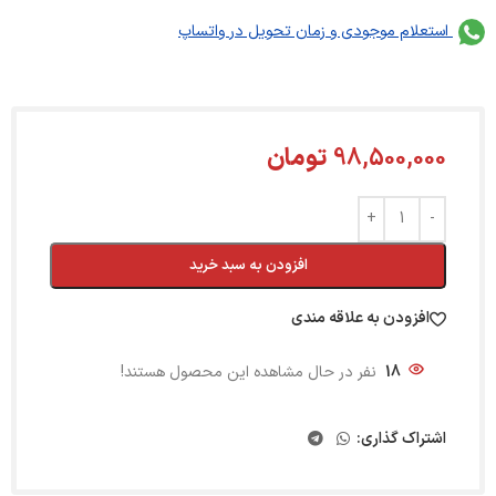
استعلام موجودی و زمان تحویل در واتساپ
98,500,000
تومان
افزودن به سبد خرید
افزودن به علاقه مندی
18
نفر در حال مشاهده این محصول هستند!
اشتراک گذاری: