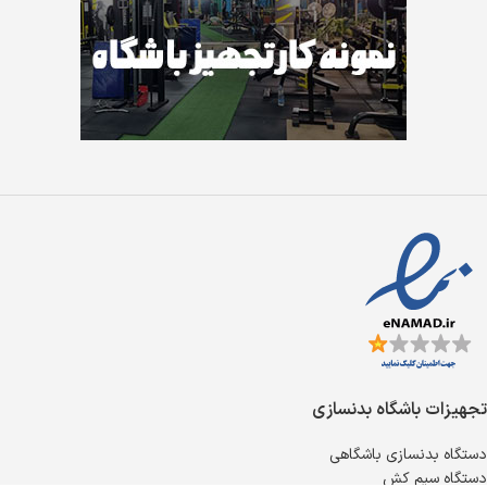
تجهیزات باشگاه بدنسازی
دستگاه بدنسازی باشگاهی
دستگاه سیم کش