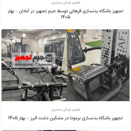
تصاویر ارسالی مشتریان
تجهیز باشگاه بدنسازی فرهاني توسط جیم تجهیز در آبادان – بهار
1405
تصاویر ارسالی مشتریان
تجهیز باشگاه بدنسازی برمودا در مشکین دشت البرز – بهار 1405