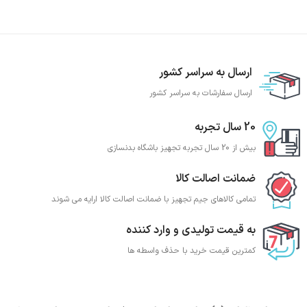
ارسال به سراسر کشور
ارسال سفارشات به سراسر کشور
20 سال تجربه
بیش از 20 سال تجربه تجهیز باشگاه بدنسازی
ضمانت اصالت کالا
تمامی کالاهای جیم تجهیز با ضمانت اصالت کالا ارایه می شوند
به قیمت تولیدی و وارد کننده
کمترین قیمت خرید با حذف واسطه ها