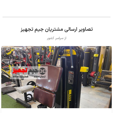
تصاویر ارسالی مشتریان جیم تجهیز
از سراسر کشور