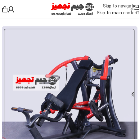
Skip to navigation
منو
Skip to main content
خانه
/
دستگاه بدنسازی باشگاهی
/
دستگاه بدنسازی بالا تنه
/
دستگاه پرس سینه