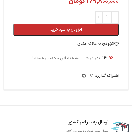
179,800,000
تومان
افزودن به سبد خرید
افزودن به علاقه مندی
14
نفر در حال مشاهده این محصول هستند!
اشتراک گذاری:
ارسال به سراسر کشور
ارسال سفارشات به سراسر کشور