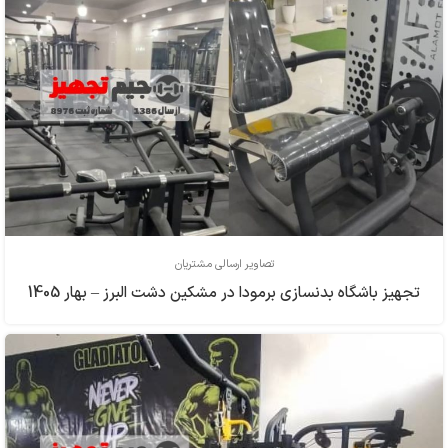
تصاویر ارسالی مشتریان
تجهیز باشگاه بدنسازی برمودا در مشکین دشت البرز – بهار 1405