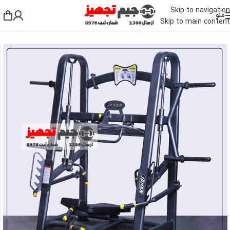
Skip to navigation
منو
Skip to main content
خانه
/
دستگاه بدنسازی باشگاهی
/
دستگاه بدنسازی پایین تنه
/
دستگاه پرس پا