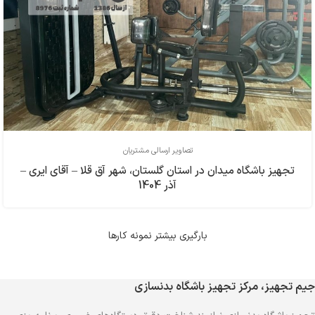
تصاویر ارسالی مشتریان
تجهیز باشگاه میدان در استان گلستان، شهر آق قلا – آقای ایری –
آذر 1404
بارگیری بیشتر نمونه کارها
جیم تجهیز، مرکز تجهیز باشگاه بدنسازی