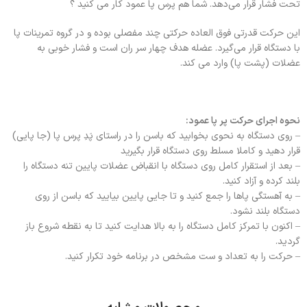
تحت فشار قرار می‌دهد. شما هم پرس پا عمود کار می کنید ؟
این حرکت قدرتی فوق العاده حرکتی چند مفصلی بوده و در گروه تمرینات پا
با دستگاه قرار می‌گیرد. عضله هدف چهار سر ران است و فشار خوبی به
عضلات (پشت پا) وارد می کند.
نحوه اجرای حرکت پر پا عمود:
– روی دستگاه به نحوی بخوابید که باسن را در راستای پَدِ پرس پا (جا پایی)
قرار دهید و کاملا مسلط روی دستگاه قرار بگیرید
– بعد از استقرار کامل روی دستگاه با انقباض عضلات پایین تنه دستگاه را
بلند کرده و آزاد کنید.
– به آهستگی پاها را جمع کنید و تا جایی پایین بیایید که باسن از روی
دستگاه بلند نشود.
– اکنون با تمرکز کامل دستگاه را به بالا هدایت کنید تا به نقطه شروع باز
گردید.
– حرکت را به تعداد و ست مشخص در برنامه خود تکرار کنید.