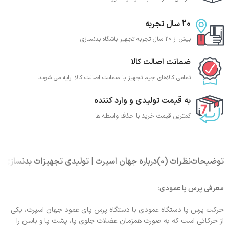
20 سال تجربه
بیش از 20 سال تجربه تجهیز باشگاه بدنسازی
ضمانت اصالت کالا
تمامی کالاهای جیم تجهیز با ضمانت اصالت کالا ارایه می شوند
به قیمت تولیدی و وارد کننده
کمترین قیمت خرید با حذف واسطه ها
توضیحات
نظرات (0)
درباره جهان اسپرت | تولیدی تجهیزات بدنسازی
معرفی پرس پا عمودی:
حرکت پرس پا دستگاه عمودی با دستگاه پرس پای عمود جهان اسپرت، یکی
از حرکاتی است که به صورت همزمان عضلات جلوی پا، پشت پا و باسن را