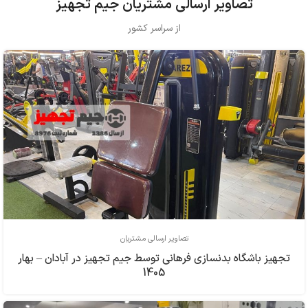
تصاویر ارسالی مشتریان جیم تجهیز
از سراسر کشور
تصاویر ارسالی مشتریان
تجهیز باشگاه بدنسازی فرهاني توسط جیم تجهیز در آبادان – بهار
1405