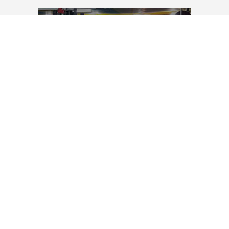
تجهیزات باشگاه بدنسازی