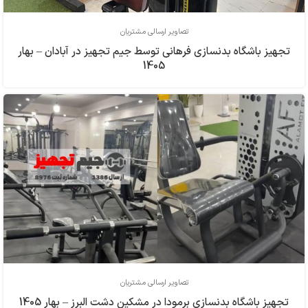
تصاویر ارسالی مشتریان
تجهیز باشگاه بدنسازی فرهاني توسط جیم تجهیز در آبادان – بهار
1405
تصاویر ارسالی مشتریان
تجهیز باشگاه بدنسازی برمودا در مشکین دشت البرز – بهار 1405