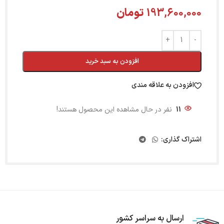
193,600,000
تومان
افزودن به سبد خرید
افزودن به علاقه مندی
11
نفر در حال مشاهده این محصول هستند!
اشتراک گذاری:
ارسال به سراسر کشور