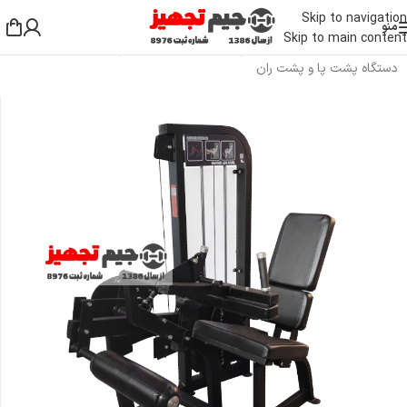
Skip to navigation
منو
Skip to main content
خانه
/
دستگاه بدنسازی باشگاهی
/
دستگاه بدنسازی پایین تنه
/
دستگاه پشت پا و پشت ران