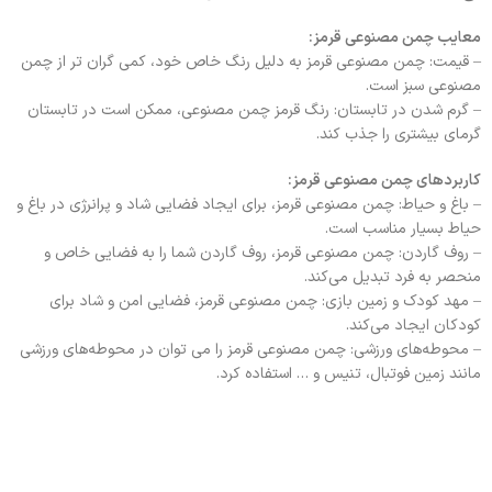
معایب چمن مصنوعی قرمز:
– قیمت: چمن مصنوعی قرمز به دلیل رنگ خاص خود، کمی گران تر از چمن
مصنوعی سبز است.
– گرم شدن در تابستان: رنگ قرمز چمن مصنوعی، ممکن است در تابستان
گرمای بیشتری را جذب کند.
کاربردهای چمن مصنوعی قرمز:
– باغ و حیاط: چمن مصنوعی قرمز، برای ایجاد فضایی شاد و پرانرژی در باغ و
حیاط بسیار مناسب است.
– روف گاردن: چمن مصنوعی قرمز، روف گاردن شما را به فضایی خاص و
منحصر به فرد تبدیل می‌کند.
– مهد کودک و زمین بازی: چمن مصنوعی قرمز، فضایی امن و شاد برای
کودکان ایجاد می‌کند.
– محوطه‌های ورزشی: چمن مصنوعی قرمز را می توان در محوطه‌های ورزشی
مانند زمین فوتبال، تنیس و … استفاده کرد.