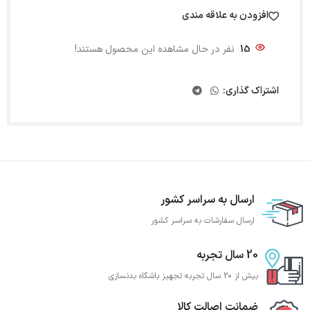
افزودن به علاقه مندی
15
نفر در حال مشاهده این محصول هستند!
اشتراک گذاری:
ارسال به سراسر کشور
ارسال سفارشات به سراسر کشور
20 سال تجربه
بیش از 20 سال تجربه تجهیز باشگاه بدنسازی
ضمانت اصالت کالا