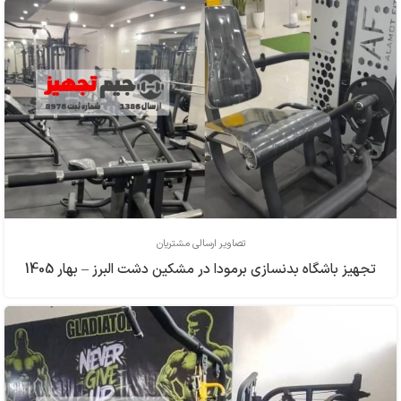
تصاویر ارسالی مشتریان
تجهیز باشگاه بدنسازی برمودا در مشکین دشت البرز – بهار 1405