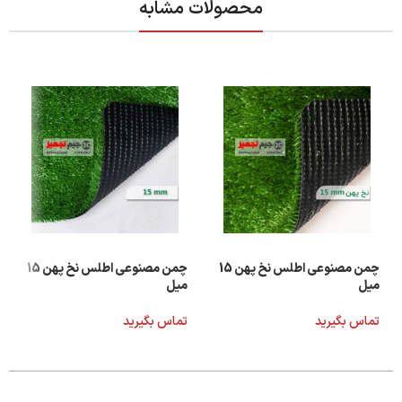
محصولات مشابه
چمن مصنوعی اطلس نخ پهن 15
چمن مصنوعی اطلس نخ پهن 15
میل
میل
تماس بگیرید
تماس بگیرید