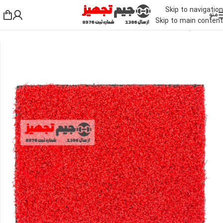
Skip to navigation
منو
Skip to main content
خانه
/
لوازم جانبی بدنسازی
/
کف پوش باشگاه