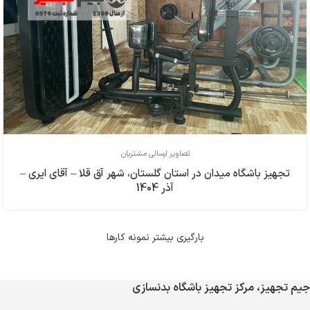
تصاویر ارسالی مشتریان
تجهیز باشگاه میدان در استان گلستان، شهر آق قلا – آقای ایری –
آذر 1404
بارگیری بیشتر نمونه کارها
جیم تجهیز، مرکز تجهیز باشگاه بدنسازی