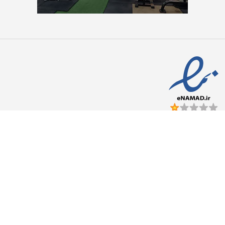
تجهیزات باشگاه بدنسازی
دستگاه بدنسازی باشگاهی
دستگاه سیم کش
دستگاه وزنه آزاد
میز و نیمکت بدنسازی
تجهیزات کراسفیت
دستگاه بدنسازی اسمیت