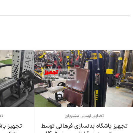
تصاویر ارسالی مشتریان
تص
تجهیز باشگاه بدنسازی فرهاني توسط
تجهیز باش