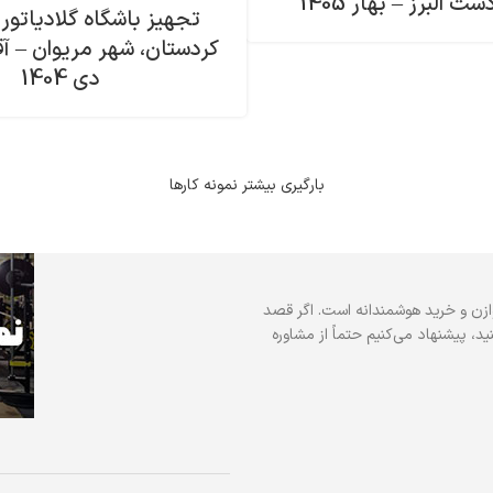
 البرز – بهار 1405
تجهیز باشگاه گلادیاتور 
کردستان، شهر مریوان – آ
دی 1404
بارگیری بیشتر نمونه کارها
ازن و خرید هوشمندانه است. اگر قصد
د، پیشنهاد می‌کنیم حتماً از مشاوره