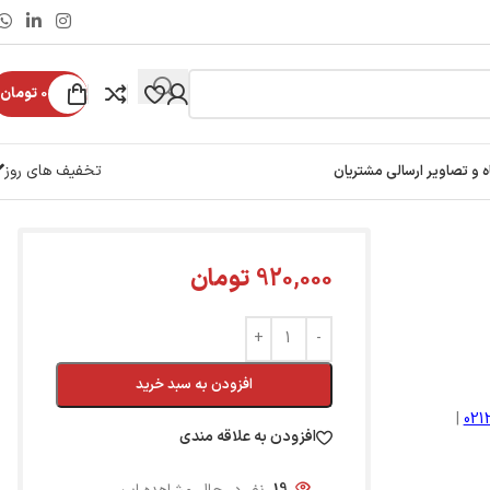
0
تومان
تخفیف های روز
ه و تصاویر ارسالی مشتریان
920,000
تومان
افزودن به سبد خرید
|
02
افزودن به علاقه مندی