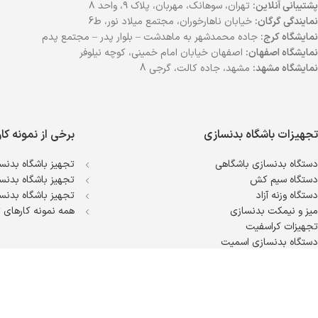
پشتیبانی آنلاین:
تهران، سوهانک، مهربان، پلاک ۹، واحد ۸
نمایندگی گرگان:
خیابان ناهارخوران، مجتمع میلاد نور، ط6
نمایشگاه کرج:
جاده محمدشهر به ماهدشت – بلوار پدر – مجتمع پدم
نمایشگاه اصفهان:
اصفهان خیابان امام خمینی، کوچه نیلوفر
نمایشگاه مشهد:
مشهد، جاده کالت، گرجی 8
تجهیزات باشگاه بدنسازی
برخی از نمونه کا
دستگاه بدنسازی باشگاهی
تجهیز باشگاه بدنسا
دستگاه سیم کش
تجهیز باشگاه بدنسا
دستگاه وزنه آزاد
تجهیز باشگاه بدنسا
میز و نیمکت بدنسازی
همه نمونه کارهای ت
تجهیزات کراسفیت
دستگاه بدنسازی اسمیت