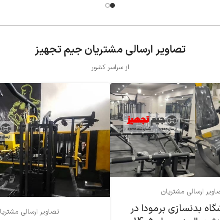
تصاویر ارسالی مشتریان جیم تجهیز
از سراسر کشور
اویر ارسالی مشتریان
گاه بدنسازی برمودا در
تصاویر ارسالی مشتریا