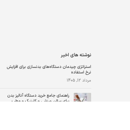
نوشته های اخیر
استراتژی چیدمان دستگاه‌های بدنسازی برای افزایش
نرخ استفاده
مرداد 12, 1405
راهنمای جامع خرید دستگاه‌ آنالیز بدن
برای سالن ورزشی و کلینیک و مطب
اردیبهشت 12, 1405
متراژ فضای مورد نیاز برای تاسیس باشگاه
بدنسازی چقدر است؟