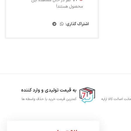
19
نفر در حال مشاهده این
محصول هستند!
اشتراک گذاری:
به قیمت تولیدی و وارد کننده
نت اصالت کالا ارایه
کمترین قیمت خرید با حذف واسطه ها