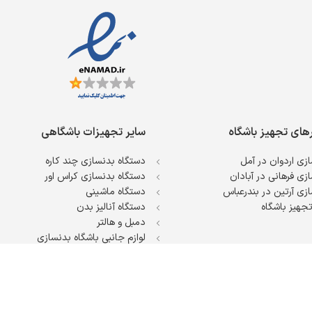
رهای تجهیز باشگاه
سایر تجهیزات باشگاهی
زی اردوان در آمل
دستگاه بدنسازی چند کاره
زی فرهانی در آبادان
دستگاه بدنسازی کراس اور
زی آرتین در بندرعباس
دستگاه ماشینی
جهیز باشگاه
دستگاه آنالیز بدن
دمبل و هالتر
لوازم جانبی باشگاه بدنسازی