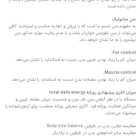
نشان داده است.
سن متابولیک
به مفهوم سن جسم ما است که با ورزش و تغذیه مناسب و استراحت کافی
می‌تواند از سن تقویمی جوان‌تر باشد و با عدم رعایت موارد مذکور سن
بیشتری را به ما نشان خواهد داد.
Fat control:
میزان کم یا زیاد بودن چربی بدن نسبت به استاندارد را نشان می‌دهد.
Muscle control:
میزان کم یا زیاد بودن عضلات بدن نسبت به استاندارد را نشان می‌دهد.
میزان کالری پیشنهادی روزانه total daily energy
دستگاه با در نظر گرفتن سن، قد، وزن و جنسیت، میزان عضله، چربی و
میانگین فعالیت روزانه فرد، کالری مصرفی روزانه متناسب برای آزمون‌شونده را
پیشنهاد می‌نماید.
مقایسه تقارن بدن در طرفین Body size balance
مقایسه سایز اندام‌های بدن در طرفین با یکدیگر