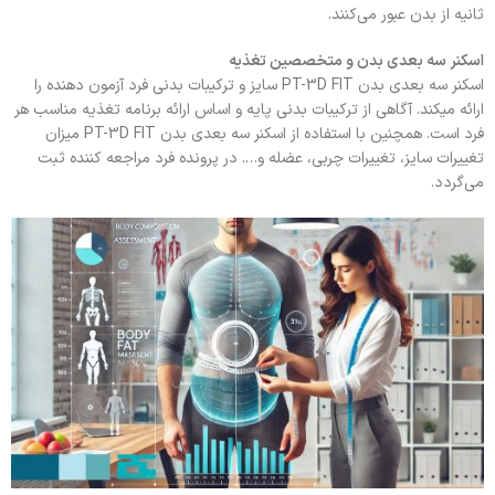
ثانیه از بدن عبور می‌کنند.
اسکنر سه بعدی بدن و متخصصین تغذیه
اسکنر سه‌ بعدی بدن PT-3D FIT سایز و ترکیبات بدنی فرد آزمون دهنده را
ارائه میکند. آگاهی از ترکیبات بدنی پایه و اساس ارائه برنامه تغذیه مناسب هر
فرد است. همچنین با استفاده از اسکنر سه بعدی بدن PT-3D FIT میزان
تغییرات سایز، تغییرات چربی، عضله و…. در پرونده فرد مراجعه کننده ثبت
می‌گردد.