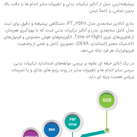
پیشرفته‌ترین نسل از آنالیز ترکیبات بدنی و تغییرات سایز اندام ها با دقت بالا،
بدون تماس، و کاملاً ایمن.
بادی آنالایزر سه‌بعدی مدل PT_3DFit، دستگاهی پیشرفته و دقیق برای ثبت
مدل کامل سه‌بعدی بدن و آنالیز ترکیبات بدنی است که با بهره‌گیری هم‌زمان
از فناوری‌های نوری Time of Flight، الگوریتم‌های هوش مصنوعی و فرمول‌های
آکادمیک معتبر (استاندارد DEXA)، تصویری کامل و علمی از وضعیت
فیزیولوژیک هر فرد ارائه می‌دهد.
در یک آنالیز حرفه ای علاوه بر بررسی مولفه‌های استاندارد ترکیبات بدنی،
بررسی سایز اندام ها و تغییرات سایز در روند رژیم های غذای و یا تمرینات
ورزشی اهمیت ویژه ای دارد.