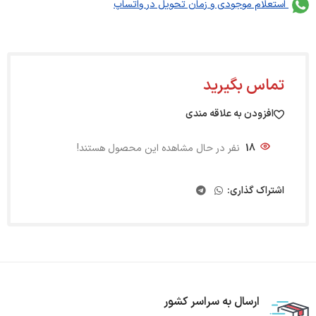
استعلام موجودی و زمان تحویل در واتساپ
تماس بگیرید
افزودن به علاقه مندی
18
نفر در حال مشاهده این محصول هستند!
اشتراک گذاری:
ارسال به سراسر کشور