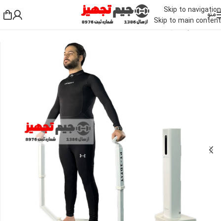
Skip to navigation
منو
Skip to main content
خانه
/
لوازم جانبی بدنسازی