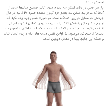
اهمیتی دارد؟
پارامتر اصلی در دقت اسکن سه بعدی بدن، آنالیز صحیح سایزها است. از
آنجا که در فرایند اسکن سه بعدی فرد آزمون دهنده حدود 40 ثانیه در حال
چرخش در مقابل دوربین دستگاه است، در صورت عدم وجود یک تکیه گاه،
این چرخش حتی به شکل اندک باعث برهم خوردن تعادل فرد و جابجایی
اندک می‌شود. این جابجایی اندک باعث ایجاد خطا در قالبگیری (تصویر سه
بعدی) از بدن فرد می‌شود. لذا اولین نقش دسته های نگه دارنده ایجاد ثبات
و حذف این جابجاییها در مقابل دوربین است.