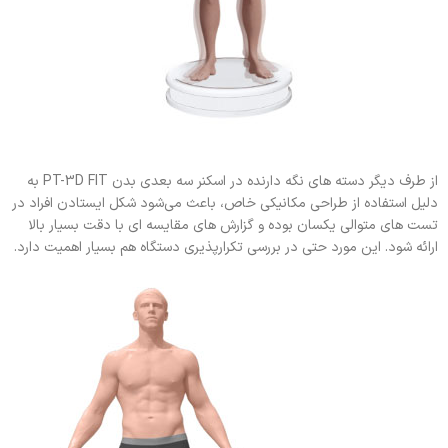
از طرف دیگر دسته های نگه دارنده در اسکنر سه بعدی بدن PT-3D FIT به
دلیل استفاده از طراحی مکانیکی خاص، باعث می‌شود شکل ایستادن افراد در
تست های متوالی یکسان بوده و گزارش های مقایسه ای با دقت بسیار بالا
ارائه شود. این مورد حتی در بررسی تکرارپذیری دستگاه هم بسیار اهمیت دارد.