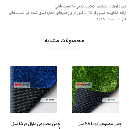
نمودارهای مقایسه ترکیب بدنی با تست قبلی
ارائه مقایسه بیش از 25 فاکتور از پارامترهای اندازه‌گیری شده در تست‌های
قبل با تست جدید
محصولات مشابه
چمن مصنوعی آوانا 25 میل
چمن مصنوعی مارال فر 15 میل