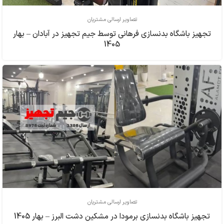
تصاویر ارسالی مشتریان
تجهیز باشگاه بدنسازی فرهاني توسط جیم تجهیز در آبادان – بهار
1405
تصاویر ارسالی مشتریان
تجهیز باشگاه بدنسازی برمودا در مشکین دشت البرز – بهار 1405