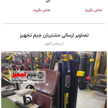
آبی
تماس بگیرید
تماس بگیرید
تصاویر ارسالی مشتریان جیم تجهیز
از سراسر کشور