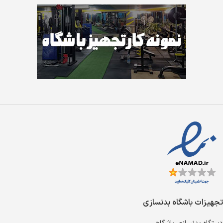
تجهیزات باشگاه بدنسازی