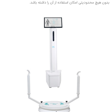
بدون هیچ محدودیتی امکان استفاده از آن را داشته باشد.