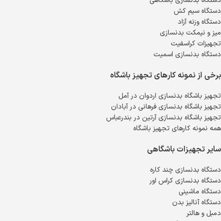
دستگاه بدنسازی باشگاهی
دستگاه سیم کش
دستگاه وزنه آزاد
میز و نیمکت بدنسازی
تجهیزات کراسفیت
دستگاه بدنسازی اسمیت
برخی از نمونه کارهای تجهیز باشگاه
تجهیز باشگاه بدنسازی اردوان در آمل
تجهیز باشگاه بدنسازی فرهانی در آبادان
تجهیز باشگاه بدنسازی آرتین در بندرعباس
همه نمونه کارهای تجهیز باشگاه
سایر تجهیزات باشگاهی
دستگاه بدنسازی چند کاره
دستگاه بدنسازی کراس اور
دستگاه ماشینی
دستگاه آنالیز بدن
دمبل و هالتر