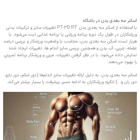
اسکنر سه بعدی بدن در باشگاه
با استفاده از اسکنر سه‌ بعدی بدن PT-3D FIT تغییرات سایز و ترکیبات بدنی
ورزشکاران در طول یک دوره برنامه ورزشی یا برنامه غذایی ثبت می‌شود. با
هربار تست اسکن سه بعدی بدن، متناسب با وضعیت ورزشکار و بررسی درصد
عضله، چربی، آب بدن و همچنین بررسی سایز اندام ها، تغییرات ایجاد شده
نمایش داده می‌شود. با در نظر گرفتن تغییرات، مربی و ورزشکار برنامه تمرینی
را بهبود می‌دهند.
اسکنر سه بعدی بدن، به دلیل ارائه تغییرات سایز اندام‌ها (دور شکم، دور بازو،
دور ران و…) انگیزه ورزشکاران به ادامه مسیر پیشرفت را بسیار بیشتر می‌کند.