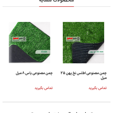
محصولات مشابه
چمن مصنوعی اطلس نخ پهن 25
چمن مصنوعی یاس 8 میل
میل
تماس بگیرید
تماس بگیرید