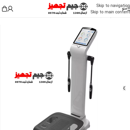
Skip to navigation
منو
Skip to main content
خانه
/
لوازم جانبی بدنسازی