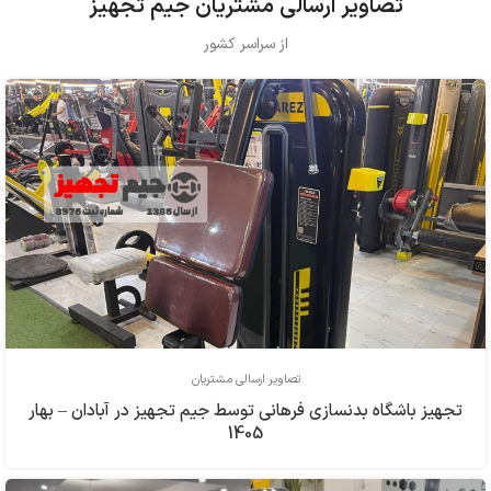
تصاویر ارسالی مشتریان جیم تجهیز
از سراسر کشور
تصاویر ارسالی مشتریان
تجهیز باشگاه بدنسازی فرهاني توسط جیم تجهیز در آبادان – بهار
1405