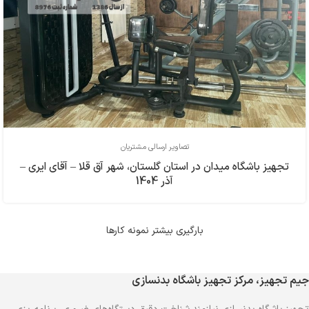
تصاویر ارسالی مشتریان
تجهیز باشگاه میدان در استان گلستان، شهر آق قلا – آقای ایری –
آذر 1404
بارگیری بیشتر نمونه کارها
جیم تجهیز، مرکز تجهیز باشگاه بدنسازی