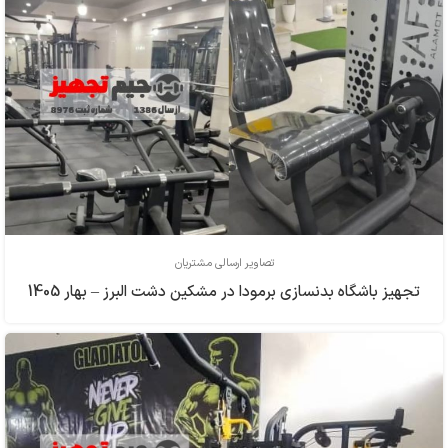
تصاویر ارسالی مشتریان
تجهیز باشگاه بدنسازی برمودا در مشکین دشت البرز – بهار 1405