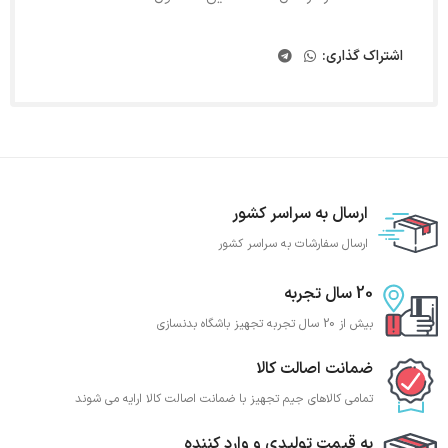
اشتراک گذاری:
ارسال به سراسر کشور
ارسال سفارشات به سراسر کشور
20 سال تجربه
بیش از 20 سال تجربه تجهیز باشگاه بدنسازی
ضمانت اصالت کالا
تمامی کالاهای جیم تجهیز با ضمانت اصالت کالا ارایه می شوند
به قیمت تولیدی و وارد کننده