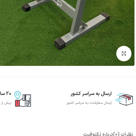
بزرگنمایی تصویر
ارسال به سراسر کشور
20 سال تجربه
ارسال سفارشات به سراسر کشور
بیش از 20 سال تجربه تجهیز باشگاه بدنساز
نظرات (0)
درباره تکنوفیت