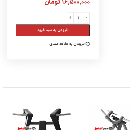
16,500,000
تومان
افزودن به سبد خرید
افزودن به علاقه مندی