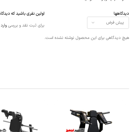
دیدگاهها
اولین نفری باشید که دیدگاهی 
برای ثبت نقد و بررسی
وارد
هیچ دیدگاهی برای این محصول نوشته نشده است.