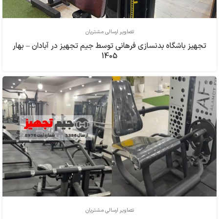
تصاویر ارسالی مشتریان
تجهیز باشگاه بدنسازی فرهاني توسط جیم تجهیز در آبادان – بهار
1405
تصاویر ارسالی مشتریان