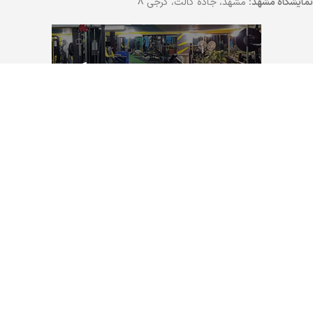
نمایشگاه مشهد:
مشهد، جاده کالت، گرجی 8
تجهیزات باشگاه بدنسازی