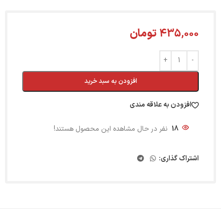
435,000
تومان
افزودن به سبد خرید
افزودن به علاقه مندی
18
نفر در حال مشاهده این محصول هستند!
اشتراک گذاری: