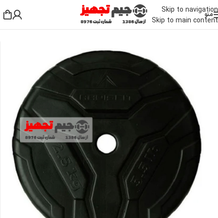
Skip to navigation
منو
Skip to main content
خانه
/
دمبل، وزنه و هالتر
/
دمبل