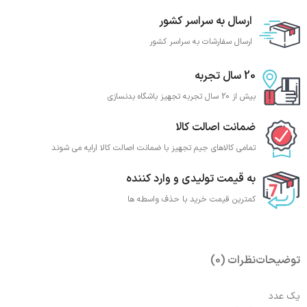
ارسال به سراسر کشور
ارسال سفارشات به سراسر کشور
20 سال تجربه
بیش از 20 سال تجربه تجهیز باشگاه بدنسازی
ضمانت اصالت کالا
تمامی کالاهای جیم تجهیز با ضمانت اصالت کالا ارایه می شوند
به قیمت تولیدی و وارد کننده
کمترین قیمت خرید با حذف واسطه ها
توضیحات
نظرات (0)
یک عدد