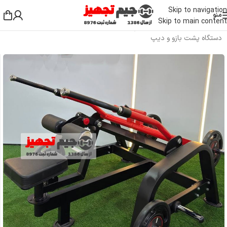
Skip to navigation
منو
Skip to main content
خانه
/
دستگاه بدنسازی باشگاهی
/
دستگاه بدنسازی بالا تنه
/
دستگاه پشت بازو و دیپ