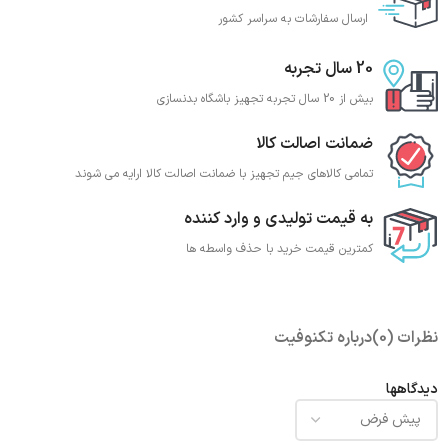
ارسال سفارشات به سراسر کشور
20 سال تجربه
بیش از 20 سال تجربه تجهیز باشگاه بدنسازی
ضمانت اصالت کالا
تمامی کالاهای جیم تجهیز با ضمانت اصالت کالا ارایه می شوند
به قیمت تولیدی و وارد کننده
کمترین قیمت خرید با حذف واسطه ها
نظرات (0)
درباره تکنوفیت
دیدگاهها