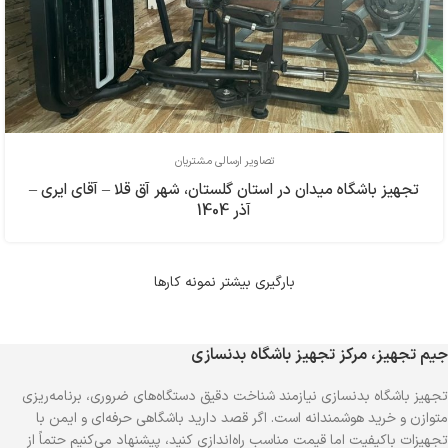
تصاویر ارسالی مشتریان
تجهیز باشگاه میدان در استان گلستان، شهر آق قلا – آقای ایری –
آذر 1404
بارگیری بیشتر نمونه کارها
جیم تجهیز، مرکز تجهیز باشگاه بدنسازی
تجهیز باشگاه بدنسازی نیازمند شناخت دقیق دستگاه‌های ضروری، برنامه‌ریزی
متوازن و خرید هوشمندانه است. اگر قصد دارید باشگاهی حرفه‌ای و ایمن با
تجهیزات باکیفیت اما قیمت مناسب راه‌اندازی کنید، پیشنهاد می‌کنیم حتماً از