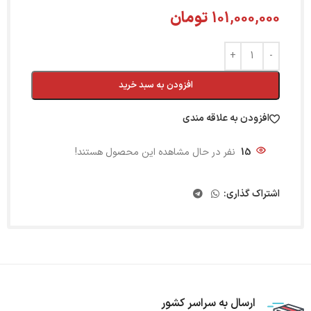
101,000,000
تومان
افزودن به سبد خرید
افزودن به علاقه مندی
15
نفر در حال مشاهده این محصول هستند!
اشتراک گذاری:
ارسال به سراسر کشور