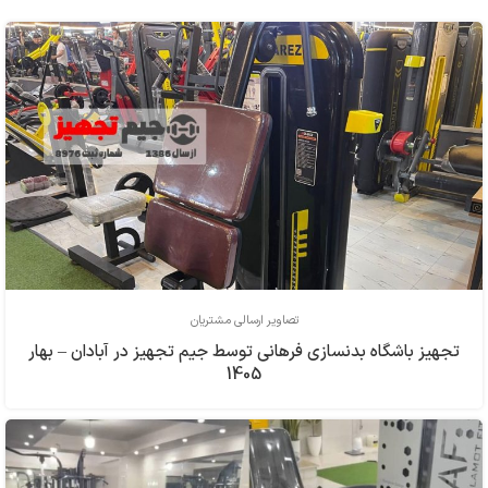
تصاویر ارسالی مشتریان
تجهیز باشگاه بدنسازی فرهاني توسط جیم تجهیز در آبادان – بهار
1405