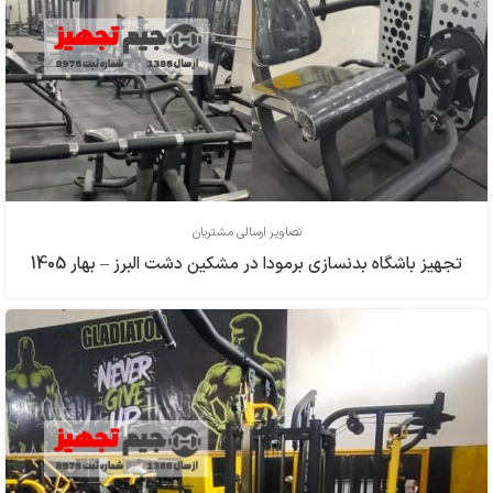
تصاویر ارسالی مشتریان
تجهیز باشگاه بدنسازی برمودا در مشکین دشت البرز – بهار 1405