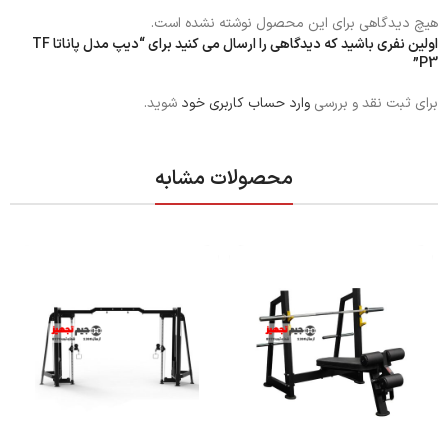
هیچ دیدگاهی برای این محصول نوشته نشده است.
اولین نفری باشید که دیدگاهی را ارسال می کنید برای “دیپ مدل پاناتا TF
P3”
برای ثبت نقد و بررسی
وارد حساب کاربری خود
شوید.
محصولات مشابه