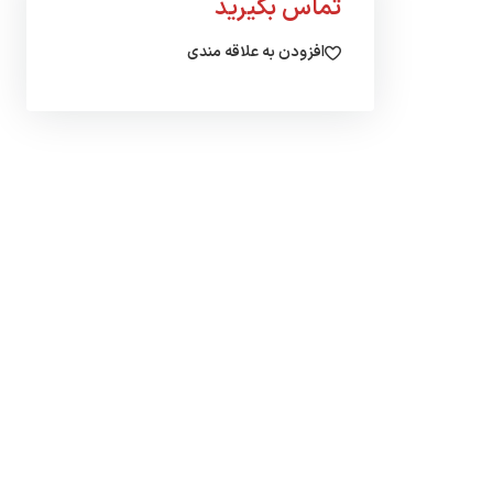
تماس بگیرید
افزودن به علاقه مندی