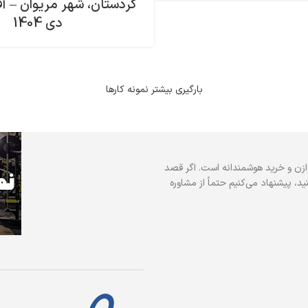
کردستان، شهر مریوان – آ
دی 1404
بارگیری بیشتر نمونه کارها
ازن و خرید هوشمندانه است. اگر قصد
د، پیشنهاد می‌کنیم حتماً از مشاوره