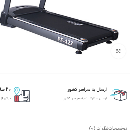
بزرگنمایی تصویر
ارسال به سراسر کشور
20 سال تجربه
ارسال سفارشات به سراسر کشور
بیش از 20 سال تجربه تجهیز باشگاه بدنساز
توضیحات
نظرات (0)