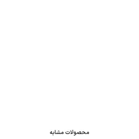
محصولات مشابه