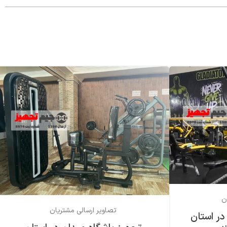
ن
تصاویر ارسالی مشتریان
در استان