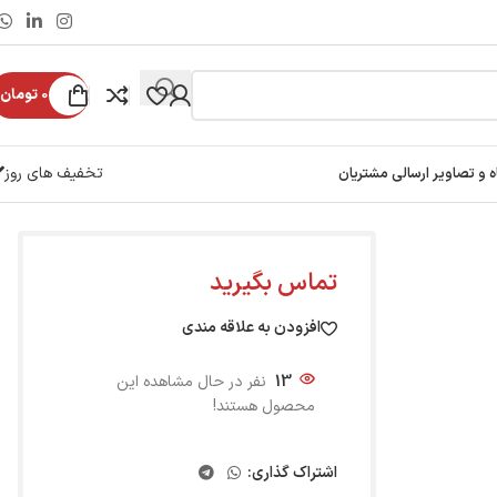
0
تومان
تخفیف های روز
ه و تصاویر ارسالی مشتریان
تماس بگیرید
افزودن به علاقه مندی
13
نفر در حال مشاهده این
محصول هستند!
اشتراک گذاری: