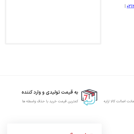
|
02
به قیمت تولیدی و وارد کننده
نت اصالت کالا ارایه
کمترین قیمت خرید با حذف واسطه ها