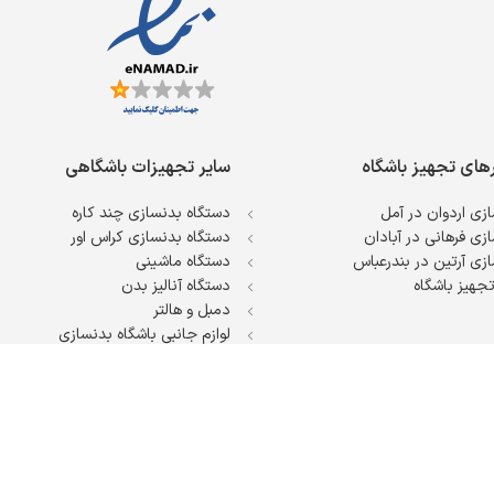
رهای تجهیز باشگاه
سایر تجهیزات باشگاهی
زی اردوان در آمل
دستگاه بدنسازی چند کاره
زی فرهانی در آبادان
دستگاه بدنسازی کراس اور
زی آرتین در بندرعباس
دستگاه ماشینی
جهیز باشگاه
دستگاه آنالیز بدن
دمبل و هالتر
لوازم جانبی باشگاه بدنسازی