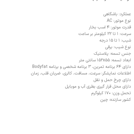
عملکرد: باشگاهی
نوع موتور: AC
قدرت موتور: ۴ اسب بخار
سرعت: ۱ تا ۲۲ کیلومتر بر ساعت
شیب: ۱ تا ۱۵ درجه
نوع شیب: برقی
جنس تسمه: پلاستیک
ابعاد تسمه: ۱۵۲x۵۵ سانتی متر
دارای ۶۴ برنامه تمرین، ۳ برنامه شخصی و برنامه Bodyfat
اطلاعات نمایشگر: سرعت، مسافت، کالری، ضربان قلب، زمان
دارای چرخ حمل و نقل
دارای محل قرار گیری بطری آب و موبایل
تحمل وزن: ۱۷۰ کیلوگرم
کشور سازنده: چین