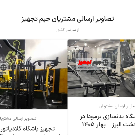
تصاویر ارسالی مشتریان جیم تجهیز
از سراسر کشور
اویر ارسالی مشتریان
گاه بدنسازی برمودا در
تصاویر ارسالی مشتریا
 البرز – بهار 1405
تجهیز باشگاه گلادیاتور 