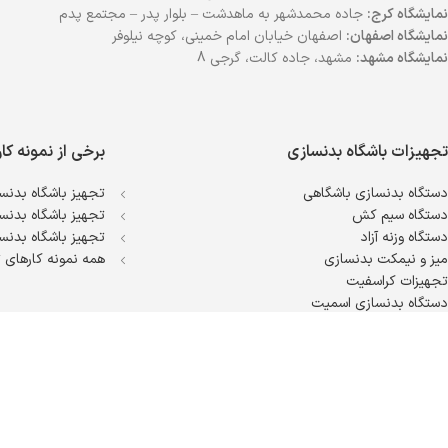
نمایشگاه کرج:
جاده محمدشهر به ماهدشت – بلوار پدر – مجتمع پدم
نمایشگاه اصفهان:
اصفهان خیابان امام خمینی، کوچه نیلوفر
نمایشگاه مشهد:
مشهد، جاده کالت، گرجی 8
تجهیزات باشگاه بدنسازی
برخی از نمونه کا
دستگاه بدنسازی باشگاهی
تجهیز باشگاه بدنسا
دستگاه سیم کش
تجهیز باشگاه بدنسا
دستگاه وزنه آزاد
تجهیز باشگاه بدنسا
میز و نیمکت بدنسازی
همه نمونه کارهای ت
تجهیزات کراسفیت
دستگاه بدنسازی اسمیت