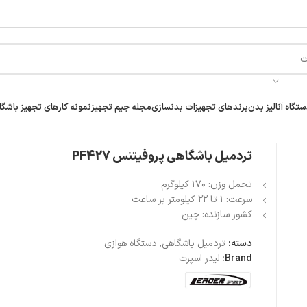
تگاه آنالیز بدن
برندهای تجهیزات بدنسازی
مجله جیم تجهیز
نمونه کارهای تجهیز باشگا
تردمیل باشگاهی پروفیتنس PF427
تحمل وزن: ۱۷۰ کیلوگرم
سرعت: ۱ تا ۲۲ کیلومتر بر ساعت
کشور سازنده: چین
دسته:
تردمیل باشگاهی
,
دستگاه هوازی
Brand:
لیدر اسپرت