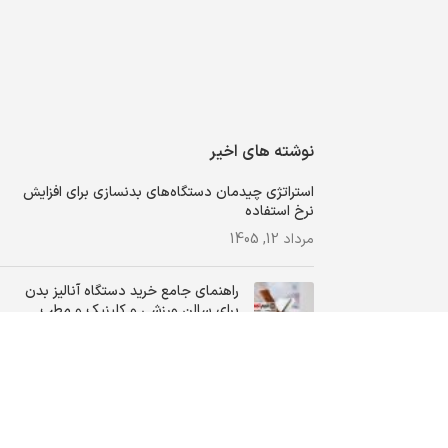
نوشته های اخیر
استراتژی چیدمان دستگاه‌های بدنسازی برای افزایش
نرخ استفاده
مرداد 12, 1405
راهنمای جامع خرید دستگاه‌ آنالیز بدن
برای سالن ورزشی و کلینیک و مطب
اردیبهشت 12, 1405
متراژ فضای مورد نیاز برای تاسیس باشگاه
بدنسازی چقدر است؟
اردیبهشت 3, 1405