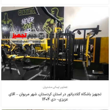
تصاویر ارسالی مشتریان
تجهیز باشگاه گلادیاتور در استان کردستان، شهر مریوان – آقای
عزیزی– دی 1404