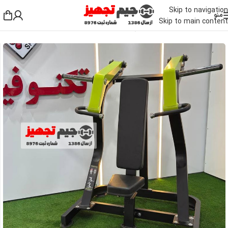
Skip to navigation
منو
Skip to main content
خانه
/
دستگاه بدنسازی باشگاهی
/
دستگاه بدنسازی بالا تنه
/
دستگاه سرشانه