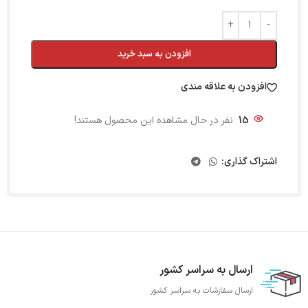
افزودن به سبد خرید
افزودن به علاقه مندی
15
نفر در حال مشاهده این محصول هستند!
اشتراک گذاری:
ارسال به سراسر کشور
ارسال سفارشات به سراسر کشور