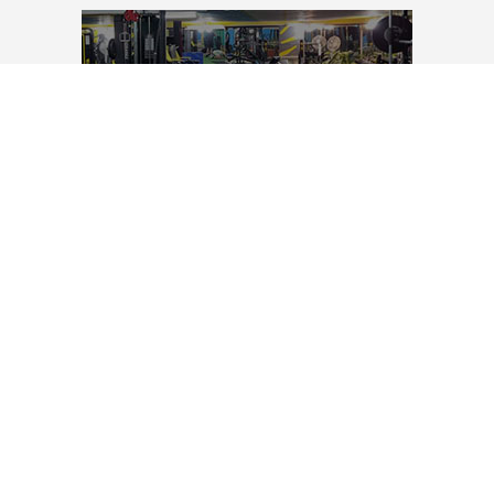
تجهیزات باشگاه بدنسازی