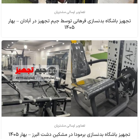
تصاویر ارسالی مشتریان
تجهیز باشگاه بدنسازی فرهاني توسط جیم تجهیز در آبادان – بهار
1405
تصاویر ارسالی مشتریان
تجهیز باشگاه بدنسازی برمودا در مشکین دشت البرز – بهار 1405