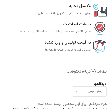
20 سال تجربه
بیش از 20 سال تجربه تجهیز باشگاه بدنسازی
ضمانت اصالت کالا
تمامی کالاهای جیم تجهیز با ضمانت اصالت کالا ارایه می شوند
به قیمت تولیدی و وارد کننده
کمترین قیمت خرید با حذف واسطه ها
نظرات (0)
درباره تکنوفیت
دیدگاهها
هیچ دیدگاهی برای این محصول نوشته نشده است.