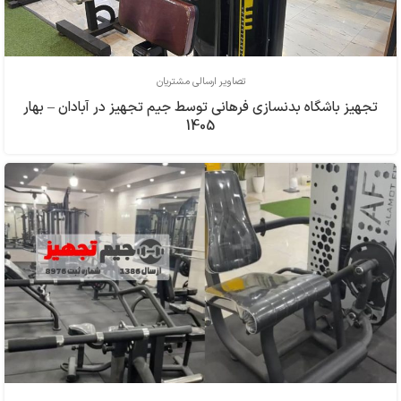
تصاویر ارسالی مشتریان
تجهیز باشگاه بدنسازی فرهاني توسط جیم تجهیز در آبادان – بهار
1405