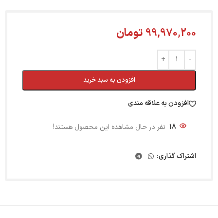
99,970,200
تومان
افزودن به سبد خرید
افزودن به علاقه مندی
18
نفر در حال مشاهده این محصول هستند!
اشتراک گذاری: