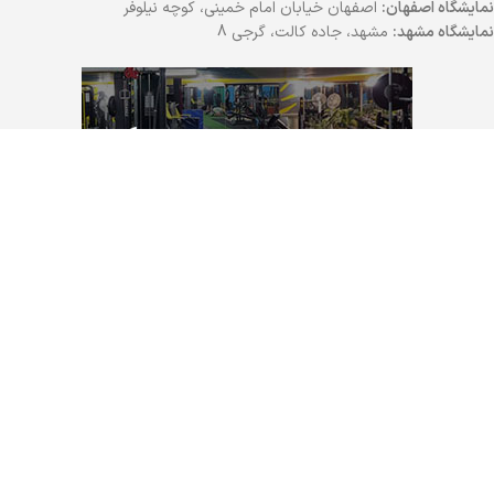
نمایشگاه اصفهان:
اصفهان خیابان امام خمینی، کوچه نیلوفر
نمایشگاه مشهد:
مشهد، جاده کالت، گرجی 8