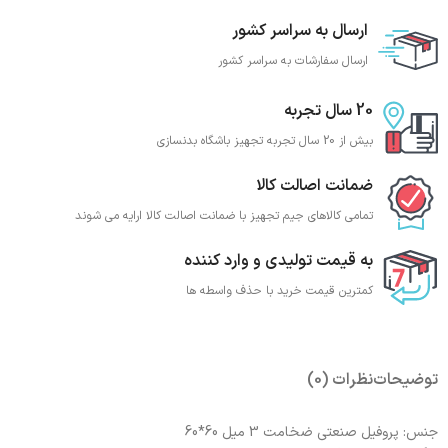
ارسال به سراسر کشور
ارسال سفارشات به سراسر کشور
20 سال تجربه
بیش از 20 سال تجربه تجهیز باشگاه بدنسازی
ضمانت اصالت کالا
تمامی کالاهای جیم تجهیز با ضمانت اصالت کالا ارایه می شوند
به قیمت تولیدی و وارد کننده
کمترین قیمت خرید با حذف واسطه ها
توضیحات
نظرات (0)
جنس: پروفیل صنعتی ضخامت 3 میل 60*60